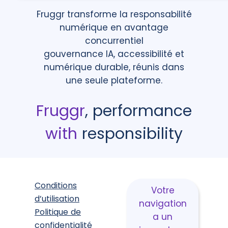
Fruggr transforme la responsabilité
numérique en avantage
concurrentiel
gouvernance IA, accessibilité et
numérique durable, réunis dans
une seule plateforme.
Fruggr
, performance
with
responsibility
Conditions
Votre
d’utilisation
navigation
Politique de
a un
confidentialité