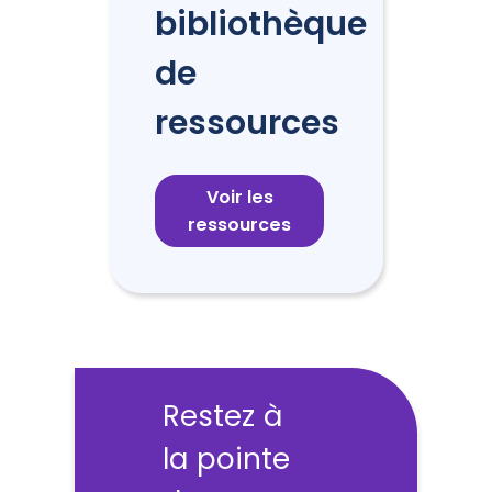
bibliothèque
de
ressources
Voir les
ressources
Restez à
la pointe