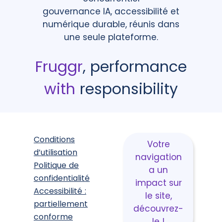
gouvernance IA, accessibilité et
numérique durable, réunis dans
une seule plateforme.
Fruggr
, performance
with
responsibility
Conditions
Votre
d’utilisation
navigation
Politique de
a un
confidentialité
impact sur
Accessibilité :
le site,
partiellement
découvrez-
conforme
le !