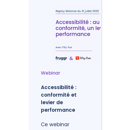
Webinar
Accessibilité :
conformité et
levier de
performance
Ce webinar