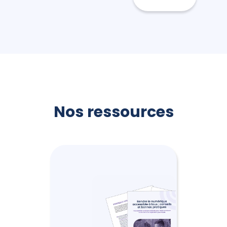
Nos ressources