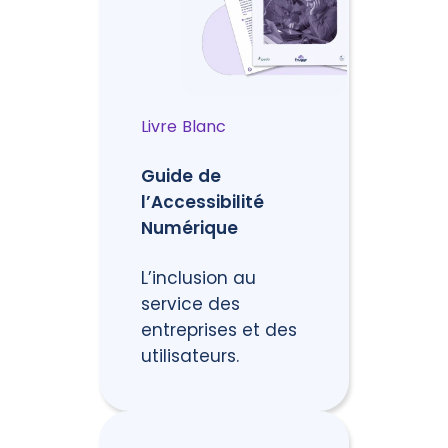
Livre Blanc
Guide de
l’Accessibilité
Numérique
L’inclusion au
service des
entreprises et des
utilisateurs.