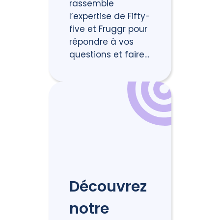
rassemble
l’expertise de Fifty-
five et Fruggr pour
répondre à vos
questions et faire…
Découvrez
notre