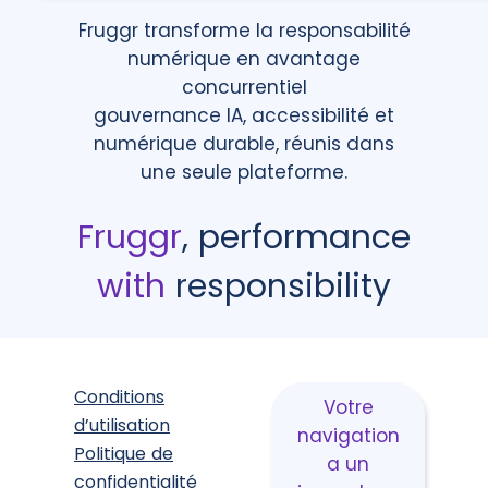
Fruggr transforme la responsabilité
numérique en avantage
concurrentiel
gouvernance IA, accessibilité et
numérique durable, réunis dans
une seule plateforme.
Fruggr
, performance
with
responsibility
Conditions
Votre
d’utilisation
navigation
Politique de
a un
confidentialité