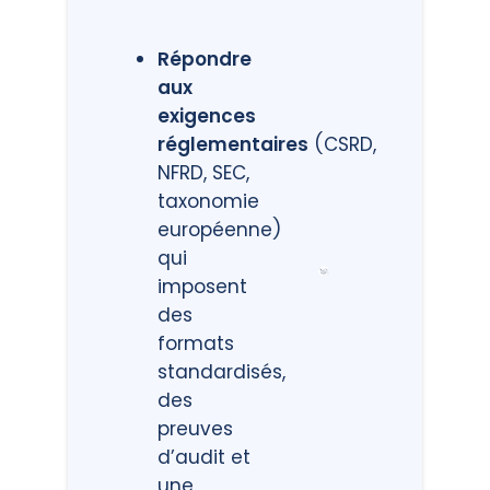
Répondre
aux
exigences
réglementaires
(CSRD,
NFRD, SEC,
taxonomie
européenne)
qui
imposent
des
formats
standardisés,
des
preuves
d’audit et
une