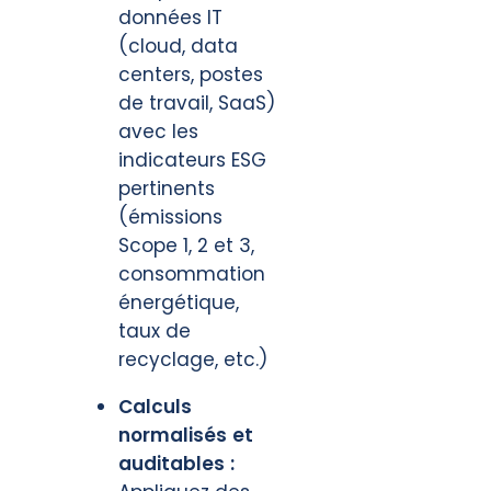
données IT
(cloud, data
centers, postes
de travail, SaaS)
avec les
indicateurs ESG
pertinents
(émissions
Scope 1, 2 et 3,
consommation
énergétique,
taux de
recyclage, etc.)
Calculs
normalisés et
auditables :