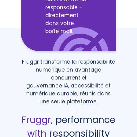
responsable -
directement
dans votre
boîte mail.
Fruggr transforme la responsabilité
numérique en avantage
concurrentiel
gouvernance IA, accessibilité et
numérique durable, réunis dans
une seule plateforme.
Fruggr
, performance
with
responsibility