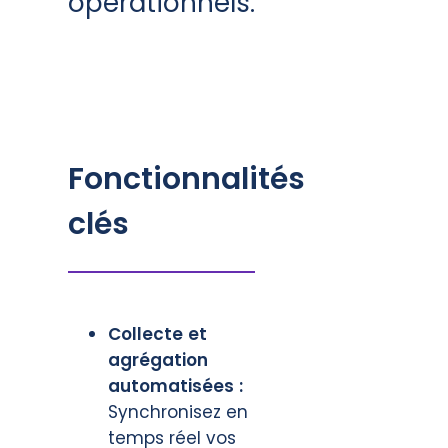
opérationnels.
Fonctionnalités
clés
Collecte et
agrégation
automatisées :
Synchronisez en
temps réel vos