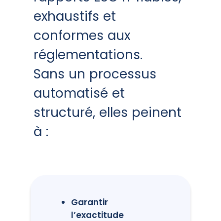
exhaustifs et
conformes aux
réglementations.
Sans un processus
automatisé et
structuré, elles peinent
à :
Garantir
l’exactitude