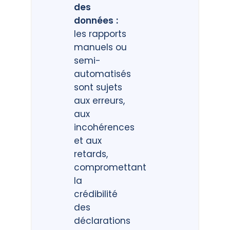
des
données :
les rapports
manuels ou
semi-
automatisés
sont sujets
aux erreurs,
aux
incohérences
et aux
retards,
compromettant
la
crédibilité
des
déclarations