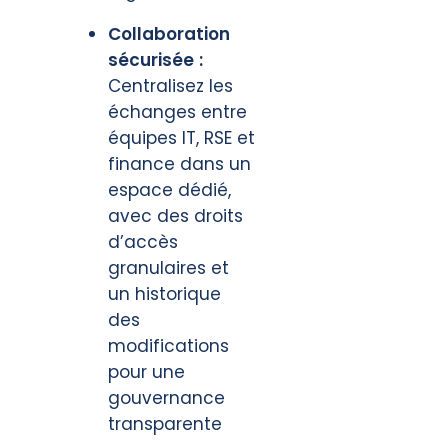
Collaboration
sécurisée :
Centralisez les
échanges entre
équipes IT, RSE et
finance dans un
espace dédié,
avec des droits
d’accès
granulaires et
un historique
des
modifications
pour une
gouvernance
transparente