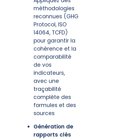
Appliquez des
méthodologies
reconnues (GHG
Protocol, ISO
14064, TCFD)
pour garantir la
cohérence et la
comparabilité
de vos
indicateurs,
avec une
traçabilité
complète des
formules et des
sources
Génération de
rapports clés