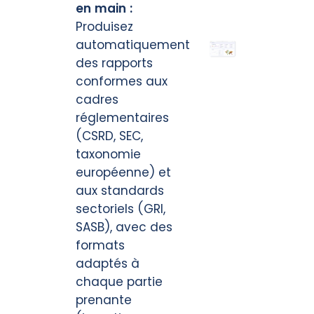
en main :
Produisez
automatiquement
des rapports
conformes aux
cadres
réglementaires
(CSRD, SEC,
taxonomie
européenne) et
aux standards
sectoriels (GRI,
SASB), avec des
formats
adaptés à
chaque partie
prenante