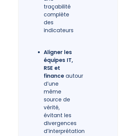
traçabilité
complète
des
indicateurs
Aligner les
équipes IT,
RSE et
finance
autour
d’une
même
source de
vérité,
évitant les
divergences
d’interprétation