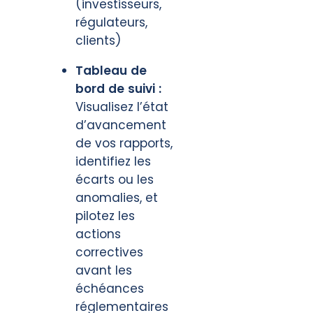
(investisseurs,
régulateurs,
clients)
Tableau de
bord de suivi :
Visualisez l’état
d’avancement
de vos rapports,
identifiez les
écarts ou les
anomalies, et
pilotez les
actions
correctives
avant les
échéances
réglementaires