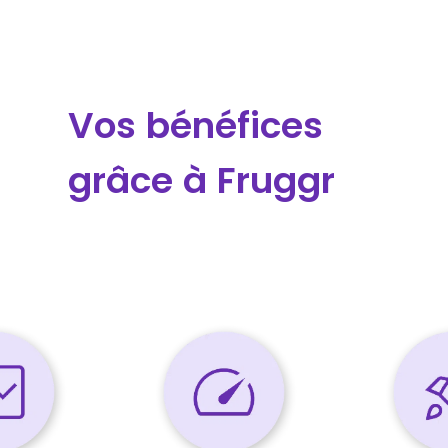
Vos bénéfices
grâce à Fruggr