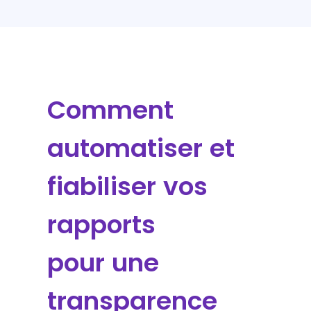
Comment
automatiser et
fiabiliser vos
rapports
pour une
transparence