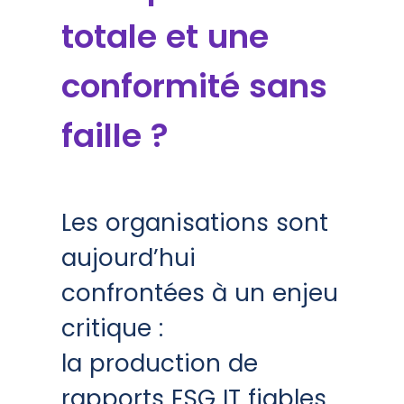
totale et une
conformité sans
faille ?
Les organisations sont
aujourd’hui
confrontées à un enjeu
critique :
la production de
rapports ESG IT fiables,