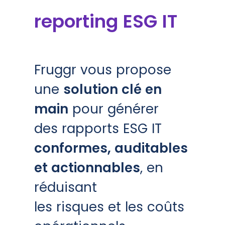
reporting ESG IT
Fruggr vous propose
une
solution clé en
main
pour générer
des rapports ESG IT
conformes, auditables
et actionnables
, en
réduisant
les risques et les coûts