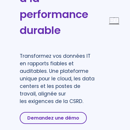
performance
durable
Transformez vos données IT
en rapports fiables et
auditables. Une plateforme
unique pour le cloud, les data
centers et les postes de
travail, alignée sur
les exigences de la CSRD.
Demandez une démo